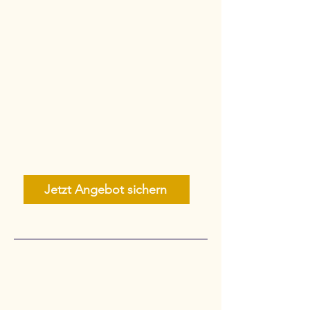
Jetzt Angebot sichern