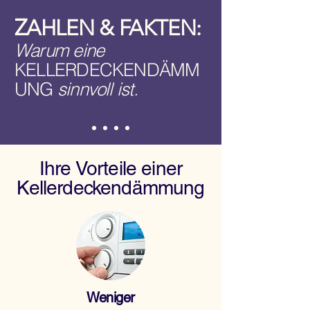
Z
AHLEN & FAKTEN:
Warum eine
KELLERDECKENDÄMM
UNG
sinnvoll ist.
Ihre Vorteile einer
Kellerdeckendämmung
Weniger