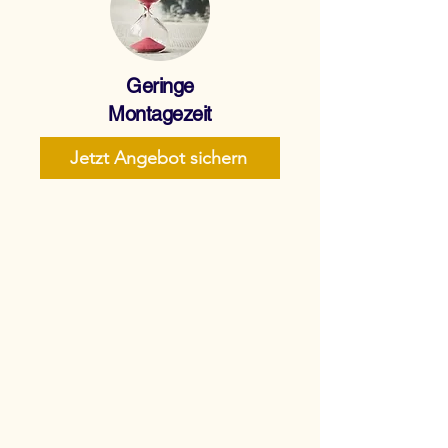
Geringe
Montagezeit
Jetzt Angebot sichern